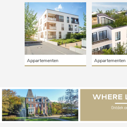
Appartementen
Appartementen 