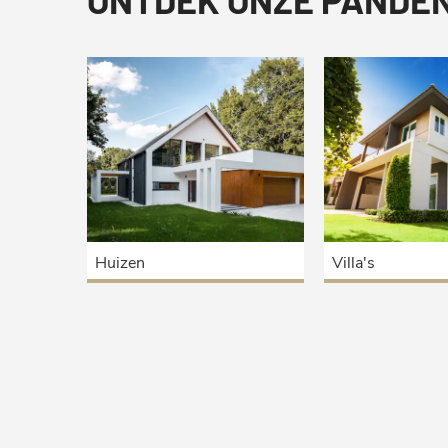
Huizen
Villa's