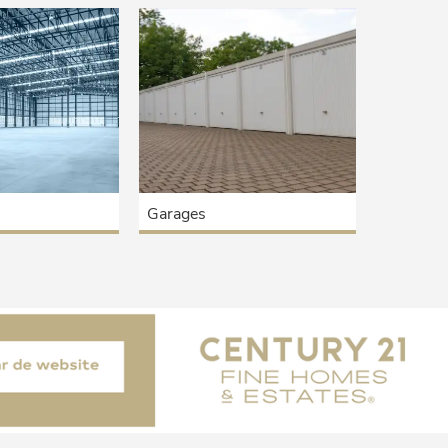
Garages