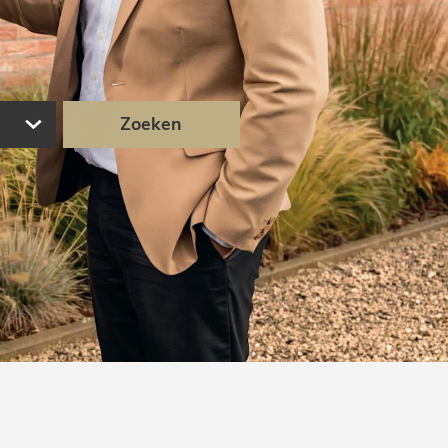
Zoeken