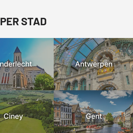
 PER STAD
nderlecht
Antwerpen
Ciney
Gent