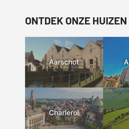
ONTDEK ONZE HUIZEN
Aarschot
A
Charleroi