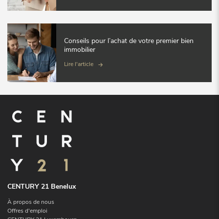
Conseils pour l’achat de votre premier bien
immobilier
Lire l'article
CENTURY 21 Benelux
À propos de nous
Offres d'emploi