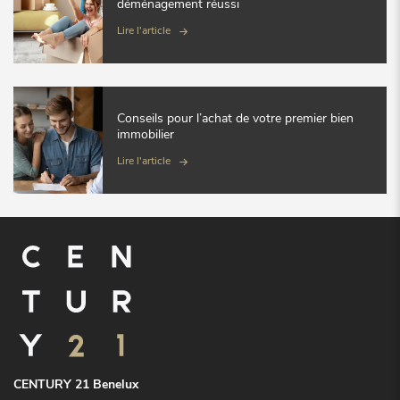
déménagement réussi
Lire l'article
Conseils pour l’achat de votre premier bien
immobilier
Lire l'article
CENTURY 21 Benelux