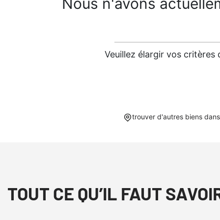
Nous n'avons actuelle
Veuillez élargir vos critèr
trouver d'autres biens dans
TOUT CE QU’IL FAUT SAVOI