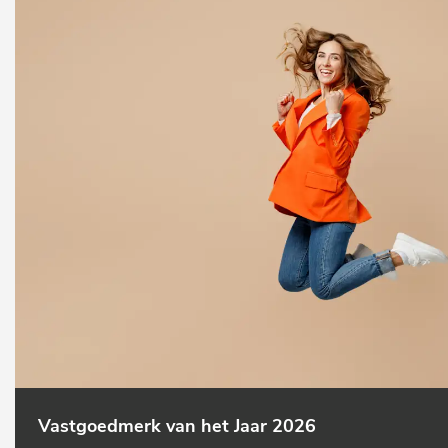
Vastgoedmerk van het Jaar 2026