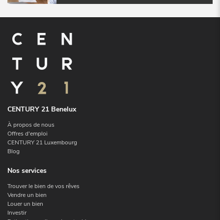
CENTURY 21 Benelux
À propos de nous
Offres d'emploi
CENTURY 21 Luxembourg
Blog
Nos services
Trouver le bien de vos rêves
Vendre un bien
Louer un bien
Investir