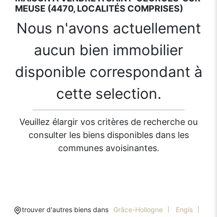
MEUSE (4470, LOCALITÉS COMPRISES)
Nous n'avons actuellement
aucun bien immobilier
disponible correspondant à
cette selection.
Veuillez élargir vos critères de recherche ou
consulter les biens disponibles dans les
communes avoisinantes.
trouver d'autres biens dans
Grâce-Hollogne
Engis