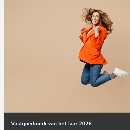
Vastgoedmerk van het Jaar 2026