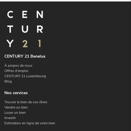
CENTURY 21 Benelux
À propos de nous
Offres d'emploi
CENTURY 21 Luxembourg
Blog
Nos services
Trouver le bien de vos rêves
Vendre un bien
Louer un bien
Investir
Estimation en ligne de votre bien