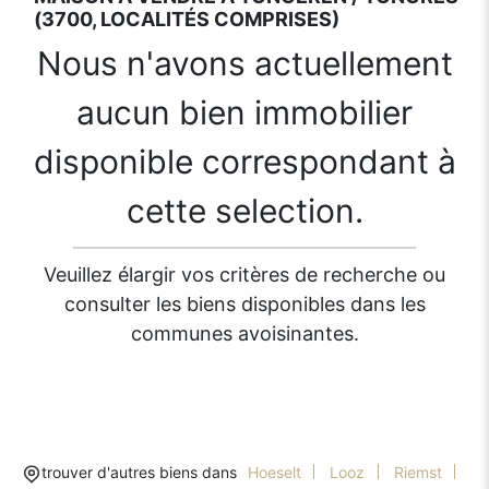
(3700, LOCALITÉS COMPRISES)
Nous n'avons actuellement
aucun bien immobilier
disponible correspondant à
cette selection.
Veuillez élargir vos critères de recherche ou
consulter les biens disponibles dans les
communes avoisinantes.
trouver d'autres biens dans
Hoeselt
Looz
Riemst