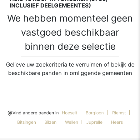
INCLUSIEF DEELGEMEENTES)
We hebben momenteel geen
vastgoed beschikbaar
binnen deze selectie
Gelieve uw zoekcriteria te verruimen of bekijk de
beschikbare panden in omliggende gemeenten
Vind andere panden in
Hoeselt
Borgloon
Riemst
Bitsingen
Bilzen
Wellen
Juprelle
Heers