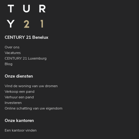
CENTURY 21 Benelux
Over ons
Vacatures
CENTURY 21 Luxemburg
Blog
Onze diensten
Vind de woning van uw dromen
Verkoop een pand
Verhuur een pand
Investeren
Online schatting van uw eigendom
Onze kantoren
Een kantoor vinden