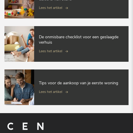
Lees het artikel
De onmisbare checklist voor een geslaagde
verhuis
Lees het artikel
Tips voor de aankoop van je eerste woning
Lees het artikel