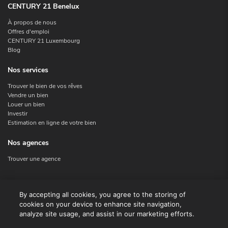
CENTURY 21 Benelux
À propos de nous
Offres d'emploi
CENTURY 21 Luxembourg
Blog
Nos services
Trouver le bien de vos rêves
Vendre un bien
Louer un bien
Investir
Estimation en ligne de votre bien
Nos agences
Trouver une agence
Nous contacter
By accepting all cookies, you agree to the storing of
cookies on your device to enhance site navigation,
Contact
analyze site usage, and assist in our marketing efforts.
Facebook
Instagram