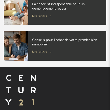
La checklist indispensable pour un
déménagement réussi
Lire l'article
Conseils pour l’achat de votre premier bien
immobilier
Lire l'article