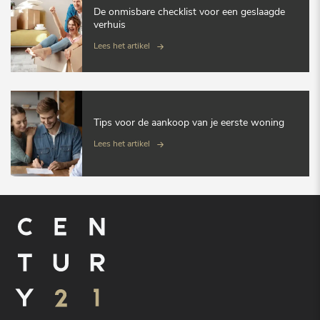
De onmisbare checklist voor een geslaagde
verhuis
Lees het artikel
Tips voor de aankoop van je eerste woning
Lees het artikel