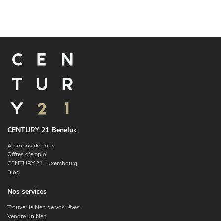
CENTURY 21 Benelux
À propos de nous
Offres d'emploi
CENTURY 21 Luxembourg
Blog
Nos services
Trouver le bien de vos rêves
Vendre un bien