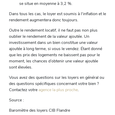
se situe en moyenne à 3,2 %.
Dans tous les cas, le loyer est soumis à l'inflation et le
rendement augmentera donc toujours.
Outre le rendement locatif, il ne faut pas non plus
oublier le rendement de la valeur ajoutée. Un
investissement dans un bien constitue une valeur
ajoutée à long terme, si vous le vendez. Étant donné
que les prix des logements ne baissent pas pour le
moment, les chances d’obtenir une valeur ajoutée
sont élevées.
Vous avez des questions sur les loyers en général ou
des questions spécifiques concernant votre bien ?
Contactez votre
agence la plus proche
.
Source :
Baromètre des loyers CIB Flandre