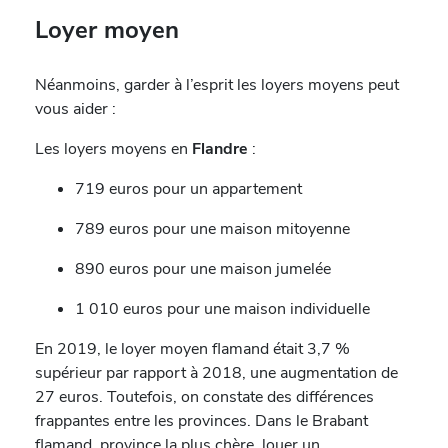
Loyer moyen
Néanmoins, garder à l’esprit les loyers moyens peut
vous aider :
Les loyers moyens en
Flandre
:
719 euros pour un appartement
789 euros pour une maison mitoyenne
890 euros pour une maison jumelée
1 010 euros pour une maison individuelle
En 2019, le loyer moyen flamand était 3,7 %
supérieur par rapport à 2018, une augmentation de
27 euros. Toutefois, on constate des différences
frappantes entre les provinces. Dans le Brabant
flamand, province la plus chère, louer un