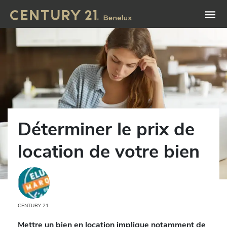
Déterminer le prix de
location de votre bien
CENTURY 21
Mettre un bien en location implique notamment de