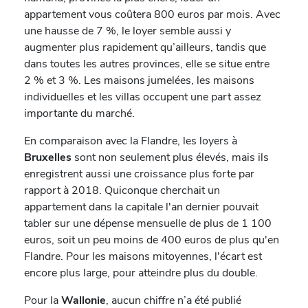
appartement vous coûtera 800 euros par mois. Avec
une hausse de 7 %, le loyer semble aussi y
augmenter plus rapidement qu’ailleurs, tandis que
dans toutes les autres provinces, elle se situe entre
2 % et 3 %. Les maisons jumelées, les maisons
individuelles et les villas occupent une part assez
importante du marché.
En comparaison avec la Flandre, les loyers à
Bruxelles
sont non seulement plus élevés, mais ils
enregistrent aussi une croissance plus forte par
rapport à 2018. Quiconque cherchait un
appartement dans la capitale l'an dernier pouvait
tabler sur une dépense mensuelle de plus de 1 100
euros, soit un peu moins de 400 euros de plus qu'en
Flandre. Pour les maisons mitoyennes, l'écart est
encore plus large, pour atteindre plus du double.
Pour la
Wallonie
, aucun chiffre n’a été publié