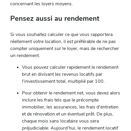
concernant les loyers moyens.
Pensez aussi au rendement
Si vous souhaitez calculer ce que vous rapportera
réellement votre location, il est préférable de ne pas
compter uniquement sur le loyer, mais de rechercher
un rendement.
Vous pouvez calculer rapidement le rendement
brut en divisant les revenus locatifs par
l'investissement total, multiplié par 100.
Pour obtenir le rendement net, vous devez alors
inclure les frais tels que le précompte
immobilier, les assurances, les frais d'entretien
et de rénovation et un éventuel prêt. De plus,
chaque mois sans locataire vous sera
préjudiciable. Aujourd’hui, le rendement locatif