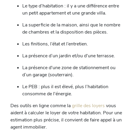
Le type d’habitation : il y a une différence entre
un petit appartement et une grande villa.
La superficie de la maison, ainsi que le nombre
de chambres et la disposition des pièces.
Les finitions, l’état et l’entretien.
La présence d’un jardin et/ou d'une terrasse.
La présence d'une zone de stationnement ou
d’un garage (souterrain).
Le PEB : plus il est élevé, plus l’habitation
consomme de l'énergie.
Des outils en ligne comme la
grille des loyers
vous
aident à calculer le loyer de votre habitation. Pour une
estimation plus précise, il convient de faire appel à un
agent immobilier.