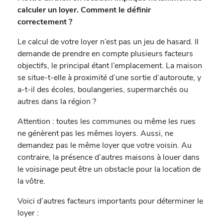
calculer un loyer. Comment le définir
correctement ?
Le calcul de votre loyer n’est pas un jeu de hasard. Il
demande de prendre en compte plusieurs facteurs
objectifs, le principal étant l’emplacement. La maison
se situe-t-elle à proximité d’une sortie d’autoroute, y
a-t-il des écoles, boulangeries, supermarchés ou
autres dans la région ?
Attention : toutes les communes ou même les rues
ne génèrent pas les mêmes loyers. Aussi, ne
demandez pas le même loyer que votre voisin. Au
contraire, la présence d’autres maisons à louer dans
le voisinage peut être un obstacle pour la location de
la vôtre.
Voici d’autres facteurs importants pour déterminer le
loyer :