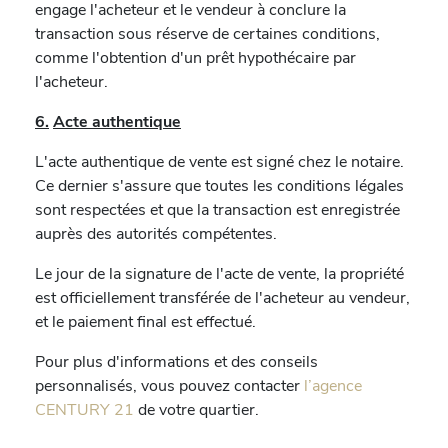
engage l'acheteur et le vendeur à conclure la
transaction sous réserve de certaines conditions,
comme l'obtention d'un prêt hypothécaire par
l'acheteur.
6.
Acte authentique
L'acte authentique de vente est signé chez le notaire.
Ce dernier s'assure que toutes les conditions légales
sont respectées et que la transaction est enregistrée
auprès des autorités compétentes.
Le jour de la signature de l'acte de vente, la propriété
est officiellement transférée de l'acheteur au vendeur,
et le paiement final est effectué.
Pour plus d'informations et des conseils
personnalisés, vous pouvez contacter
l’agence
CENTURY 21
de votre quartier.