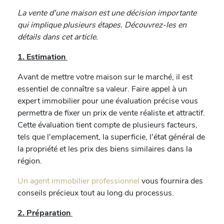
La vente d'une maison est une décision importante
qui implique plusieurs étapes. Découvrez-les en
détails dans cet article.
1. Estimation
Avant de mettre votre maison sur le marché, il est
essentiel de connaître sa valeur. Faire appel à un
expert immobilier pour une évaluation précise vous
permettra de fixer un prix de vente réaliste et attractif.
Cette évaluation tient compte de plusieurs facteurs,
tels que l'emplacement, la superficie, l'état général de
la propriété et les prix des biens similaires dans la
région.
Un agent immobilier professionnel
vous fournira des
conseils précieux tout au long du processus.
2. Préparation