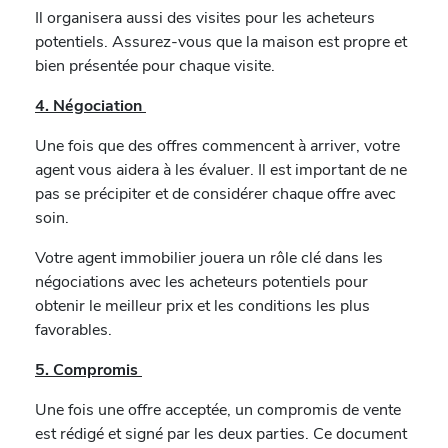
Il organisera aussi des visites pour les acheteurs
potentiels. Assurez-vous que la maison est propre et
bien présentée pour chaque visite.
4. Négociation
Une fois que des offres commencent à arriver, votre
agent vous aidera à les évaluer. Il est important de ne
pas se précipiter et de considérer chaque offre avec
soin.
Votre agent immobilier jouera un rôle clé dans les
négociations avec les acheteurs potentiels pour
obtenir le meilleur prix et les conditions les plus
favorables.
5. Compromis
Une fois une offre acceptée, un compromis de vente
est rédigé et signé par les deux parties. Ce document