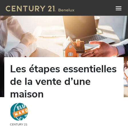
Les étapes essentielles
de la vente d’une
maison
CENTURY 21