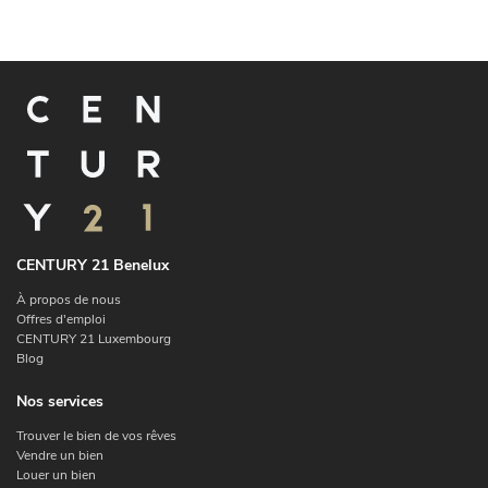
CENTURY 21 Benelux
À propos de nous
Offres d'emploi
CENTURY 21 Luxembourg
Blog
Nos services
Trouver le bien de vos rêves
Vendre un bien
Louer un bien