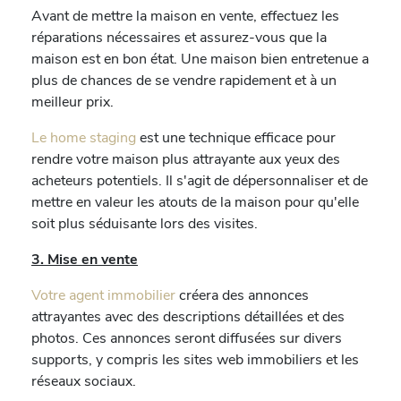
Avant de mettre la maison en vente, effectuez les
réparations nécessaires et assurez-vous que la
maison est en bon état. Une maison bien entretenue a
plus de chances de se vendre rapidement et à un
meilleur prix.
Le home staging
est une technique efficace pour
rendre votre maison plus attrayante aux yeux des
acheteurs potentiels. Il s'agit de dépersonnaliser et de
mettre en valeur les atouts de la maison pour qu'elle
soit plus séduisante lors des visites.
3. Mise en vente
Votre agent immobilier
créera des annonces
attrayantes avec des descriptions détaillées et des
photos. Ces annonces seront diffusées sur divers
supports, y compris les sites web immobiliers et les
réseaux sociaux.