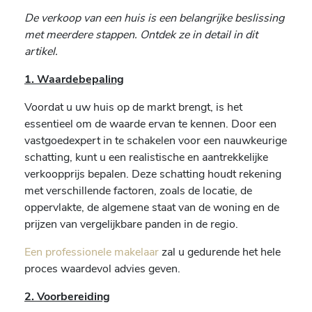
De verkoop van een huis is een belangrijke beslissing
met meerdere stappen. Ontdek ze in detail in dit
artikel.
1. Waardebepaling
Voordat u uw huis op de markt brengt, is het
essentieel om de waarde ervan te kennen. Door een
vastgoedexpert in te schakelen voor een nauwkeurige
schatting, kunt u een realistische en aantrekkelijke
verkoopprijs bepalen. Deze schatting houdt rekening
met verschillende factoren, zoals de locatie, de
oppervlakte, de algemene staat van de woning en de
prijzen van vergelijkbare panden in de regio.
Een professionele makelaar
zal u gedurende het hele
proces waardevol advies geven.
2. Voorbereiding