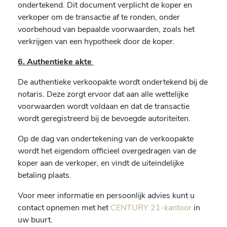
ondertekend. Dit document verplicht de koper en
verkoper om de transactie af te ronden, onder
voorbehoud van bepaalde voorwaarden, zoals het
verkrijgen van een hypotheek door de koper.
6. Authentieke akte
De authentieke verkoopakte wordt ondertekend bij de
notaris. Deze zorgt ervoor dat aan alle wettelijke
voorwaarden wordt voldaan en dat de transactie
wordt geregistreerd bij de bevoegde autoriteiten.
Op de dag van ondertekening van de verkoopakte
wordt het eigendom officieel overgedragen van de
koper aan de verkoper, en vindt de uiteindelijke
betaling plaats.
Voor meer informatie en persoonlijk advies kunt u
contact opnemen met het
CENTURY 21-kantoor
in
uw buurt.