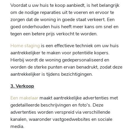
Voordat u uw huis te koop aanbiedt, is het belangrijk
om de nodige reparaties uit te voeren en ervoor te
zorgen dat de woning in goede staat verkeert. Een
goed onderhouden huis heeft meer kans om snel en
tegen een betere prijs verkocht te worden.
Home staging
is een effectieve techniek om uw huis
aantrekkelijker te maken voor potentiële kopers.
Hierbij wordt de woning gedepersonaliseerd en
worden de sterke punten ervan benadrukt, zodat deze
aantrekkelijker is tijdens bezichtigingen.
3. Verkoop
Een makelaar
maakt aantrekkelijke advertenties met
gedetailleerde beschrijvingen en foto's. Deze
advertenties worden verspreid via verschillende
kanalen, waaronder vastgoedwebsites en sociale
media.