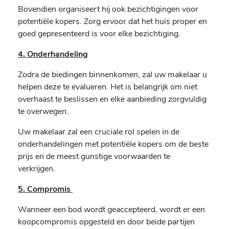
Bovendien organiseert hij ook bezichtigingen voor
potentiële kopers. Zorg ervoor dat het huis proper en
goed gepresenteerd is voor elke bezichtiging.
4. Onderhandeling
Zodra de biedingen binnenkomen, zal uw makelaar u
helpen deze te evalueren. Het is belangrijk om niet
overhaast te beslissen en elke aanbieding zorgvuldig
te overwegen.
Uw makelaar zal een cruciale rol spelen in de
onderhandelingen met potentiële kopers om de beste
prijs en de meest gunstige voorwaarden te
verkrijgen.
5. Compromis
Wanneer een bod wordt geaccepteerd, wordt er een
koopcompromis opgesteld en door beide partijen