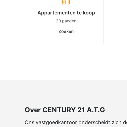
Appartementen te koop
20
panden
Zoeken
Over CENTURY 21 A.T.G
Ons vastgoedkantoor onderscheidt zich doo