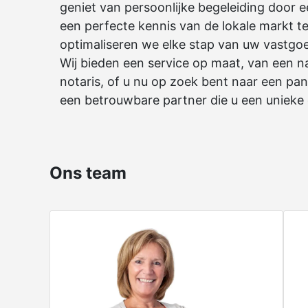
geniet van persoonlijke begeleiding door 
een perfecte kennis van de lokale markt 
optimaliseren we elke stap van uw vastgoe
Wij bieden een service op maat, van een na
notaris, of u nu op zoek bent naar een pa
een betrouwbare partner die u een unieke 
Ons team