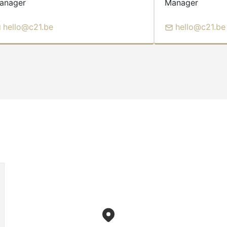
anager
Manager
hello@c21.be
hello@c21.be