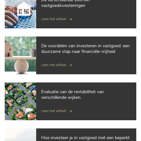
vastgoedinvesteringen
Lees het artikel
De voordelen van investeren in vastgoed: een
duurzame stap naar financiële vrijheid
Lees het artikel
Evaluatie van de rentabiliteit van
verschillende wijken
Lees het artikel
Hoe investeer je in vastgoed met een beperkt