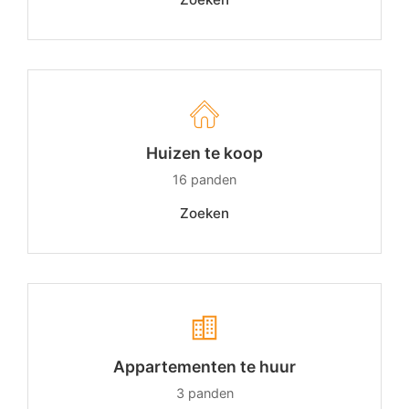
Huizen te koop
16
panden
Zoeken
Appartementen te huur
3
panden