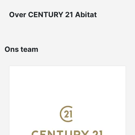
Over CENTURY 21 Abitat
Ons team