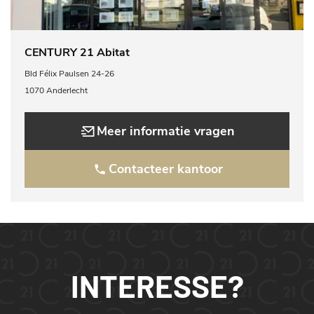
CENTURY 21 Abitat
Bld Félix Paulsen 24-26
1070 Anderlecht
Meer informatie vragen
Contacteer kantoor
INTERESSE?