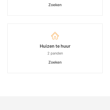
Zoeken
Huizen te huur
2
panden
Zoeken