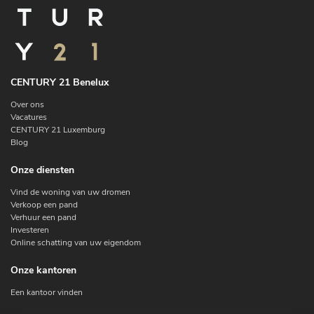
CENTURY 21 Benelux
Over ons
Vacatures
CENTURY 21 Luxemburg
Blog
Onze diensten
Vind de woning van uw dromen
Verkoop een pand
Verhuur een pand
Investeren
Online schatting van uw eigendom
Onze kantoren
Een kantoor vinden