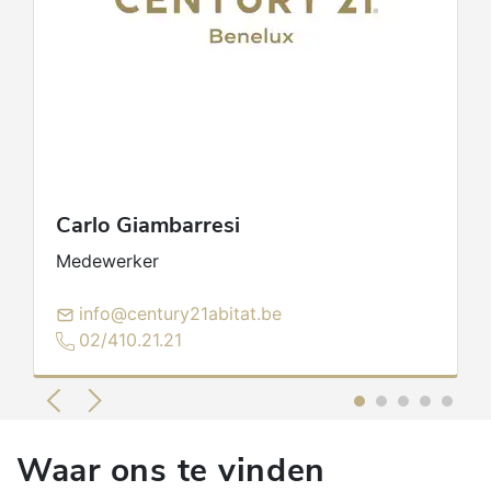
Carlo
Giambarresi
Medewerker
info@century21abitat.be
02/410.21.21
Waar ons te vinden