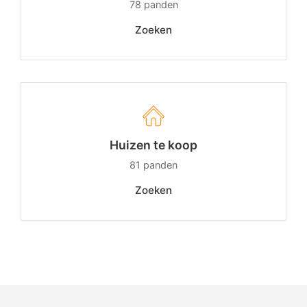
78
panden
Zoeken
Huizen te koop
81
panden
Zoeken