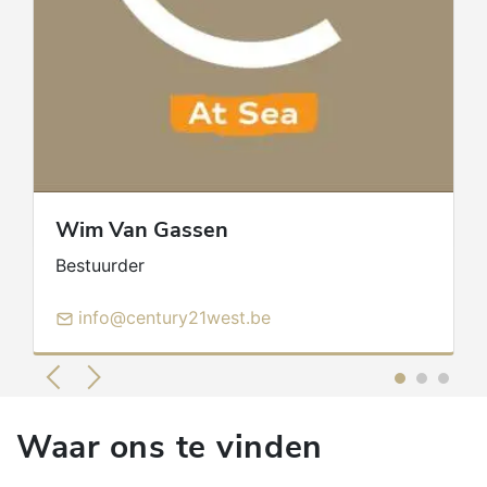
Wim
Van Gassen
Bestuurder
info@century21west.be
Waar ons te vinden