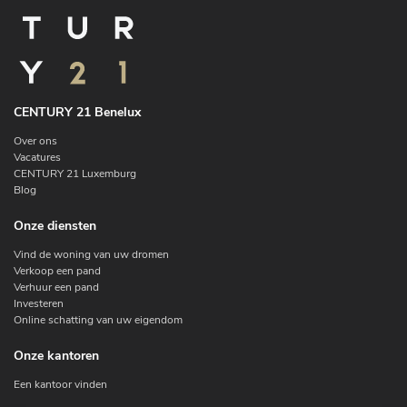
CENTURY 21 Benelux
Over ons
Vacatures
CENTURY 21 Luxemburg
Blog
Onze diensten
Vind de woning van uw dromen
Verkoop een pand
Verhuur een pand
Investeren
Online schatting van uw eigendom
Onze kantoren
Een kantoor vinden