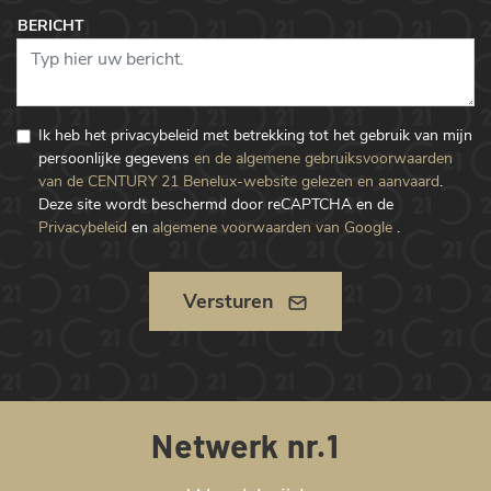
BERICHT
Ik heb het privacybeleid met betrekking tot het gebruik van mijn
persoonlijke gegevens
en de algemene gebruiksvoorwaarden
van de CENTURY 21 Benelux-website gelezen en aanvaard
.
Deze site wordt beschermd door reCAPTCHA en de
Privacybeleid
en
algemene voorwaarden van Google
.
Versturen
Netwerk nr.1