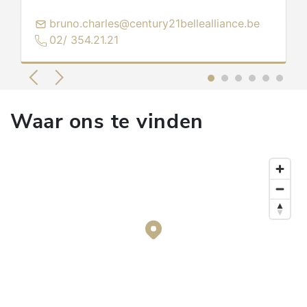
bruno.charles@century21bellealliance.be
02/ 354.21.21
Waar ons te vinden