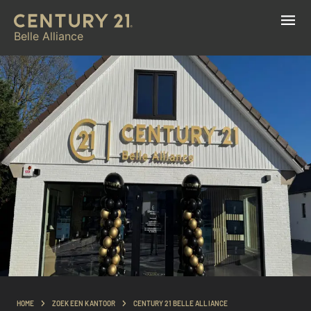
Belle Alliance
HOME
ZOEK EEN KANTOOR
CENTURY 21 BELLE ALLIANCE