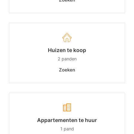
Huizen te koop
2
panden
Zoeken
Appartementen te huur
1
pand