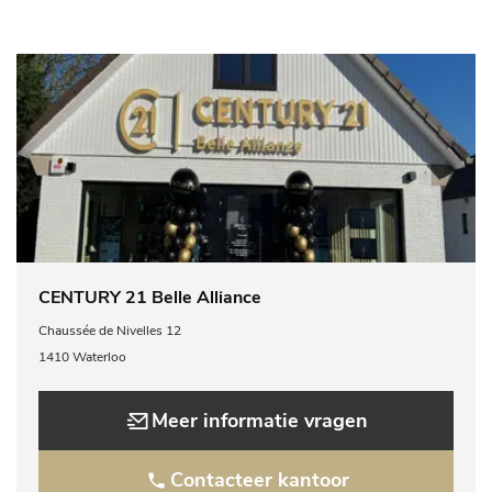
CENTURY 21 Belle Alliance
Chaussée de Nivelles 12
1410 Waterloo
Meer informatie vragen
Contacteer kantoor