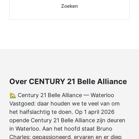
Zoeken
Over CENTURY 21 Belle Alliance
🏡 Century 21 Belle Alliance — Waterloo
Vastgoed: daar houden we te veel van om
het halfslachtig te doen. Op 1 april 2026
opende Century 21 Belle Alliance zijn deuren
in Waterloo. Aan het hoofd staat Bruno
Charles: gepassioneerd, ervaren en er diep