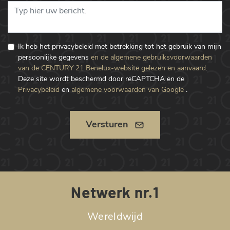
Ik heb het privacybeleid met betrekking tot het gebruik van mijn
persoonlijke gegevens
en de algemene gebruiksvoorwaarden
van de CENTURY 21 Benelux-website gelezen en aanvaard
.
Deze site wordt beschermd door reCAPTCHA en de
Privacybeleid
en
algemene voorwaarden van Google
.
Versturen
Netwerk nr.1
Wereldwijd