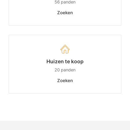
56
panden
Zoeken
Huizen te koop
20
panden
Zoeken