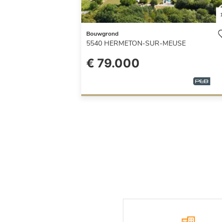
Bouwgrond
5540
HERMETON-SUR-MEUSE
€ 79.000