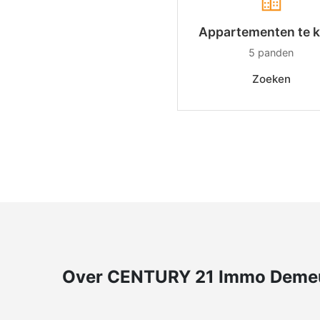
Appartementen te 
5
panden
Zoeken
Over CENTURY 21 Immo Deme