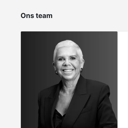
Ons team