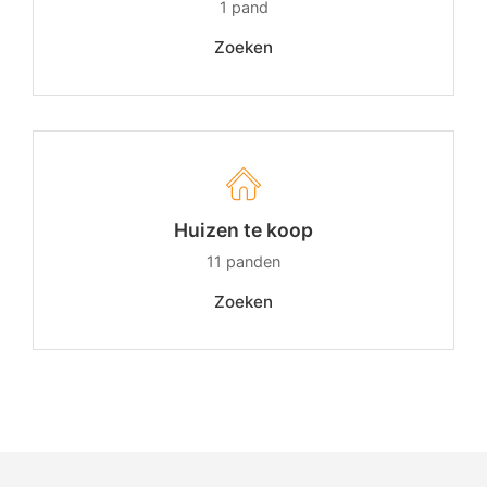
1
pand
Zoeken
Huizen te koop
11
panden
Zoeken