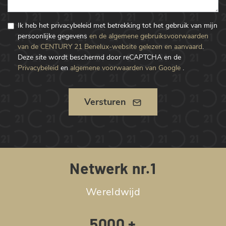
Ik heb het privacybeleid met betrekking tot het gebruik van mijn
persoonlijke gegevens
en de algemene gebruiksvoorwaarden
van de CENTURY 21 Benelux-website gelezen en aanvaard
.
Deze site wordt beschermd door reCAPTCHA en de
Privacybeleid
en
algemene voorwaarden van Google
.
Versturen
Netwerk nr.1
Wereldwijd
5000 +