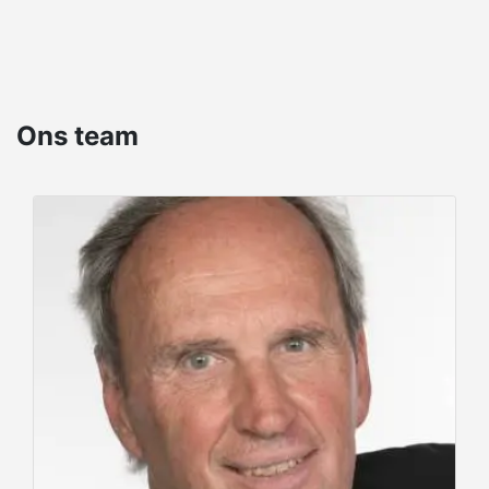
Ons team