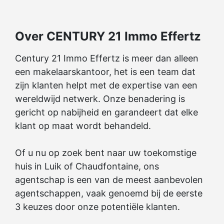
Over CENTURY 21 Immo Effertz
Century 21 Immo Effertz is meer dan alleen
een makelaarskantoor, het is een team dat
zijn klanten helpt met de expertise van een
wereldwijd netwerk. Onze benadering is
gericht op nabijheid en garandeert dat elke
klant op maat wordt behandeld.
Of u nu op zoek bent naar uw toekomstige
huis in Luik of Chaudfontaine, ons
agentschap is een van de meest aanbevolen
agentschappen, vaak genoemd bij de eerste
3 keuzes door onze potentiële klanten.