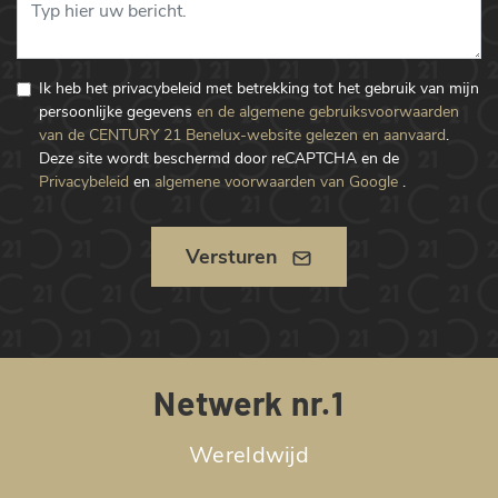
Ik heb het privacybeleid met betrekking tot het gebruik van mijn
persoonlijke gegevens
en de algemene gebruiksvoorwaarden
van de CENTURY 21 Benelux-website gelezen en aanvaard
.
Deze site wordt beschermd door reCAPTCHA en de
Privacybeleid
en
algemene voorwaarden van Google
.
Versturen
Netwerk nr.1
Wereldwijd