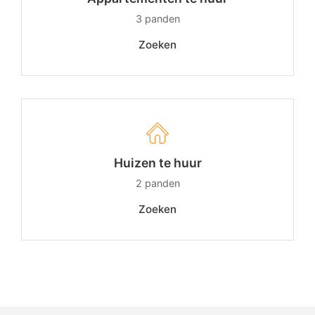
3
panden
Zoeken
Huizen te huur
2
panden
Zoeken