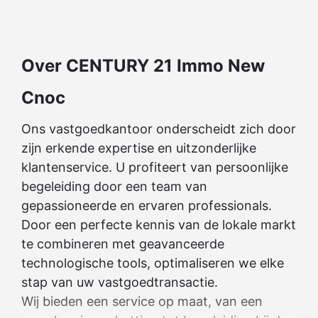
Over CENTURY 21 Immo New
Cnoc
Ons vastgoedkantoor onderscheidt zich door
zijn erkende expertise en uitzonderlijke
klantenservice. U profiteert van persoonlijke
begeleiding door een team van
gepassioneerde en ervaren professionals.
Door een perfecte kennis van de lokale markt
te combineren met geavanceerde
technologische tools, optimaliseren we elke
stap van uw vastgoedtransactie.
Wij bieden een service op maat, van een