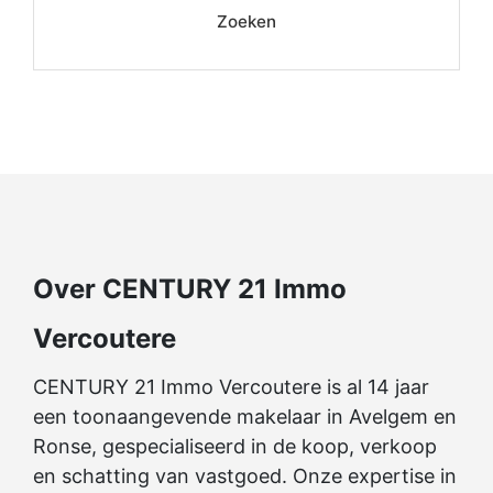
Zoeken
Over CENTURY 21 Immo
Vercoutere
CENTURY 21 Immo Vercoutere is al 14 jaar
een toonaangevende makelaar in Avelgem en
Ronse, gespecialiseerd in de koop, verkoop
en schatting van vastgoed. Onze expertise in