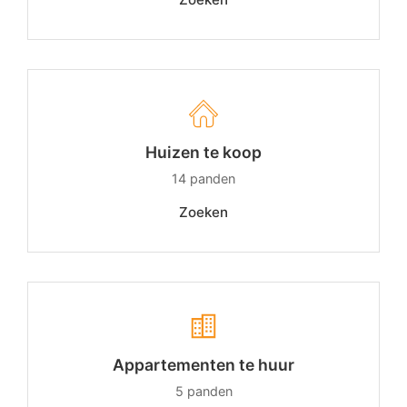
Huizen te koop
14
panden
Zoeken
Appartementen te huur
5
panden