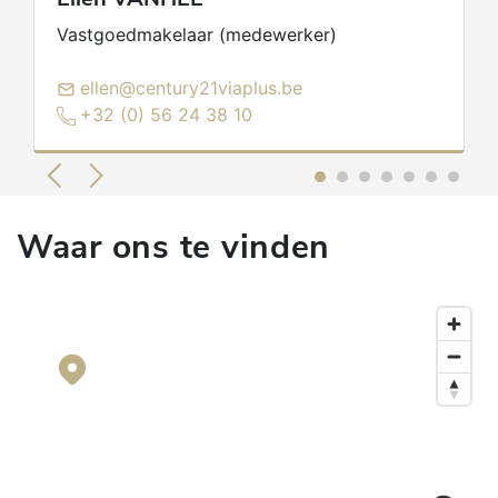
Vastgoedmakelaar (medewerker)
ellen@century21viaplus.be
+32 (0) 56 24 38 10
Waar ons te vinden