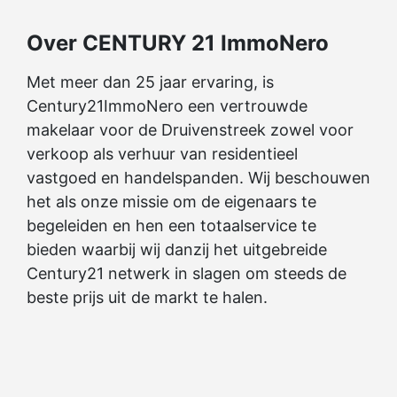
Over CENTURY 21 ImmoNero
Met meer dan 25 jaar ervaring, is
Century21ImmoNero een vertrouwde
makelaar voor de Druivenstreek zowel voor
verkoop als verhuur van residentieel
vastgoed en handelspanden. Wij beschouwen
het als onze missie om de eigenaars te
begeleiden en hen een totaalservice te
bieden waarbij wij danzij het uitgebreide
Century21 netwerk in slagen om steeds de
beste prijs uit de markt te halen.