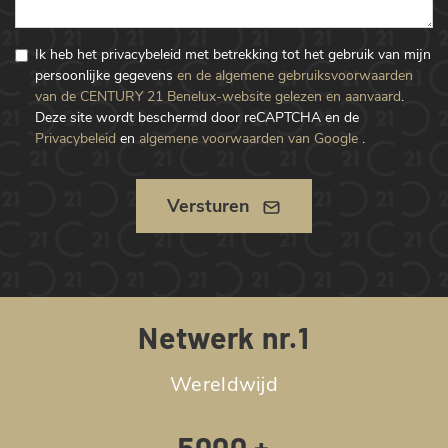
Ik heb het privacybeleid met betrekking tot het gebruik van mijn
persoonlijke gegevens
en de algemene gebruiksvoorwaarden
van de CENTURY 21 Benelux-website gelezen en aanvaard
.
Deze site wordt beschermd door reCAPTCHA en de
Privacybeleid
en
algemene voorwaarden van Google
.
Versturen
Netwerk nr.1
Wereldwijd
5000 +