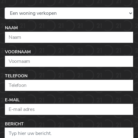
NAAM
VOORNAAM
TELEFOON
E-MAIL
BERICHT