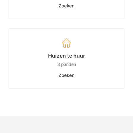
Zoeken
Huizen te huur
3
panden
Zoeken