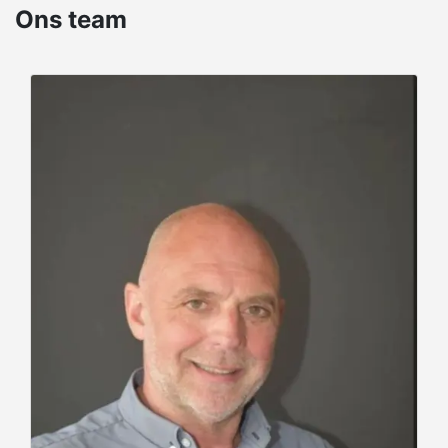
Ons team