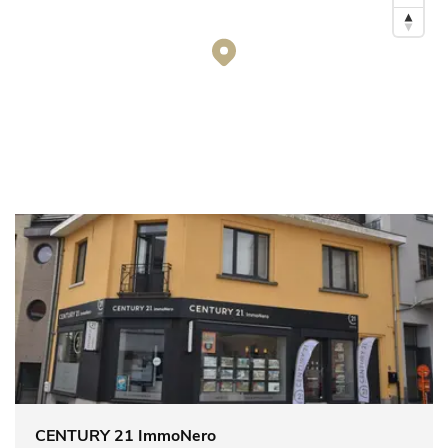
CENTURY 21 ImmoNero