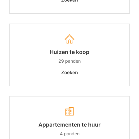
Huizen te koop
29
panden
Zoeken
Appartementen te huur
4
panden