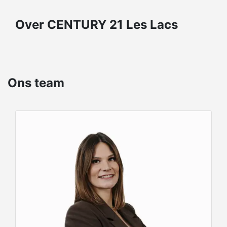
Over CENTURY 21 Les Lacs
Ons team