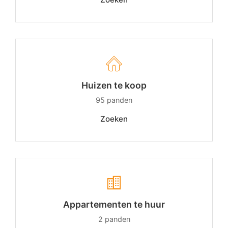
Huizen te koop
95
panden
Zoeken
Appartementen te huur
2
panden