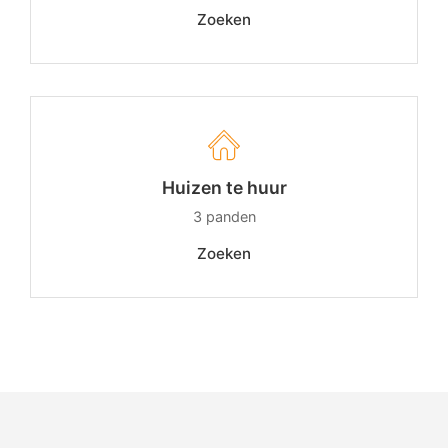
Zoeken
Huizen te huur
3
panden
Zoeken