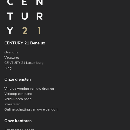
CENTURY 21 Benelux
Over ons
Vacatures
CENTURY 21 Luxemburg
Blog
Onze diensten
Vind de woning van uw dromen
Verkoop een pand
Verhuur een pand
Investeren
Online schatting van uw eigendom
Onze kantoren