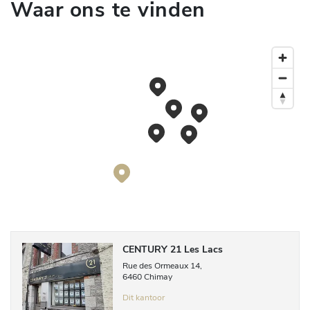
Waar ons te vinden
CENTURY 21 Les Lacs
Rue des Ormeaux
14
,
6460
Chimay
Dit kantoor