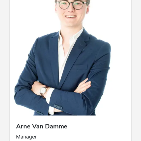
Arne
Van Damme
Manager