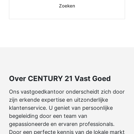
Zoeken
Over CENTURY 21 Vast Goed
Ons vastgoedkantoor onderscheidt zich door
zijn erkende expertise en uitzonderlijke
klantenservice. U geniet van persoonlijke
begeleiding door een team van
gepassioneerde en ervaren professionals.
Door een perfecte kennis van de lokale markt