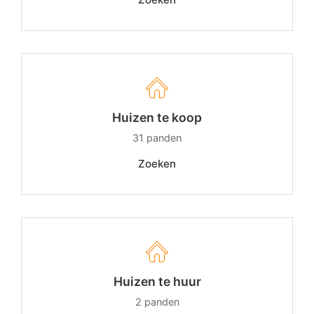
Huizen te koop
31
panden
Zoeken
Huizen te huur
2
panden