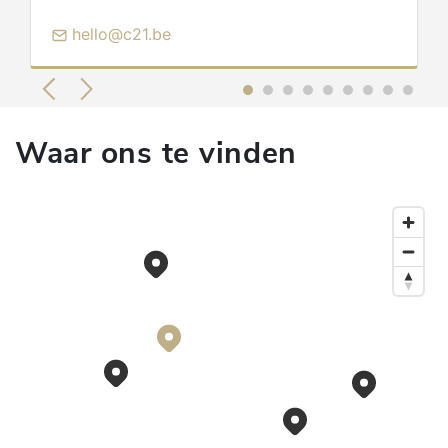
hello@c21.be
Waar ons te vinden