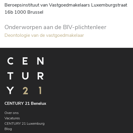
Beroepsinstituut van Vastgoedmakelaars Luxemburgstraat
16b 1000 Brussel
Onderworpen aan de BIV-plichtenleer
Deontologie van de vastgoedmakelaar
CENTURY 21 Benelux
Over ons
Vacatures
CENTURY 21 Luxemburg
Blog