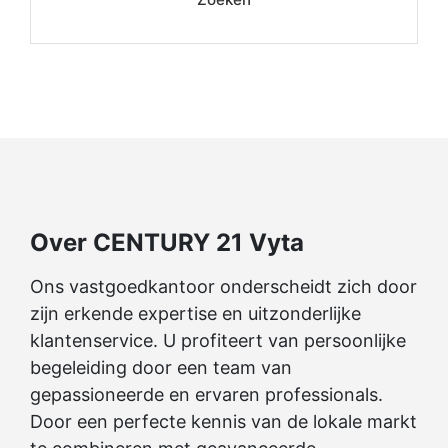
Over CENTURY 21 Vyta
Ons vastgoedkantoor onderscheidt zich door
zijn erkende expertise en uitzonderlijke
klantenservice. U profiteert van persoonlijke
begeleiding door een team van
gepassioneerde en ervaren professionals.
Door een perfecte kennis van de lokale markt