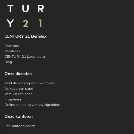
CENTURY 21 Benelux
Over ons
Vacatures
CENTURY 21 Luxemburg
Blog
Onze diensten
Vind de woning van uw dromen
Verkoop een pand
Verhuur een pand
Investeren
Online schatting van uw eigendom
Onze kantoren
Een kantoor vinden