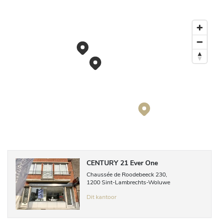
CENTURY 21 Ever One
Chaussée de Roodebeeck
230
,
1200
Sint-Lambrechts-Woluwe
Dit kantoor