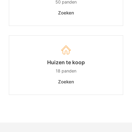
50
panden
Zoeken
Huizen te koop
18
panden
Zoeken