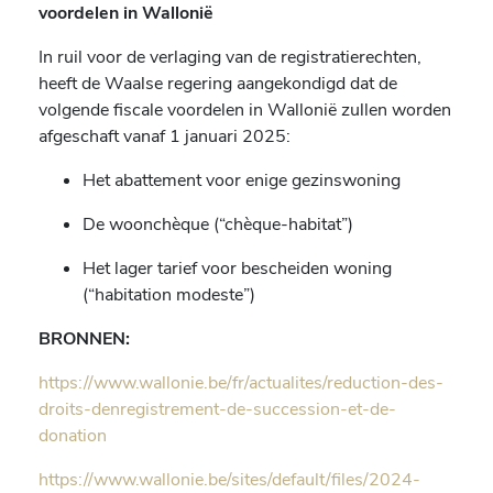
voordelen in Wallonië
In ruil voor de verlaging van de registratierechten,
heeft de Waalse regering aangekondigd dat de
volgende fiscale voordelen in Wallonië zullen worden
afgeschaft vanaf 1 januari 2025:
Het abattement voor enige gezinswoning
De woonchèque (“chèque-habitat”)
Het lager tarief voor bescheiden woning
(“habitation modeste”)
BRONNEN:
https://www.wallonie.be/fr/actualites/reduction-des-
droits-denregistrement-de-succession-et-de-
donation
https://www.wallonie.be/sites/default/files/2024-