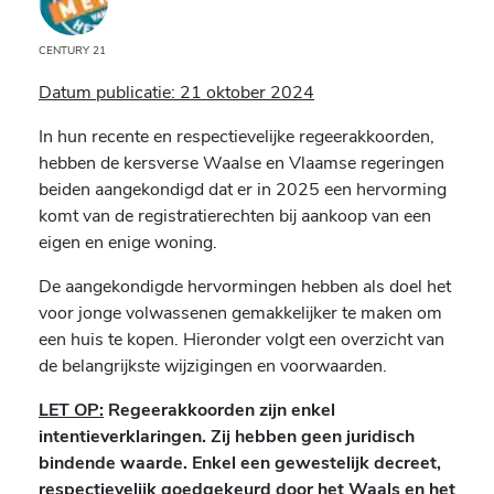
CENTURY 21
Datum publicatie: 21 oktober 2024
In hun recente en respectievelijke regeerakkoorden,
hebben de kersverse Waalse en Vlaamse regeringen
beiden aangekondigd dat er in 2025 een hervorming
komt van de registratierechten bij aankoop van een
eigen en enige woning.
De aangekondigde hervormingen hebben als doel het
voor jonge volwassenen gemakkelijker te maken om
een huis te kopen. Hieronder volgt een overzicht van
de belangrijkste wijzigingen en voorwaarden.
LET OP:
Regeerakkoorden zijn enkel
intentieverklaringen. Zij hebben geen juridisch
bindende waarde. Enkel een gewestelijk decreet,
respectievelijk goedgekeurd door het Waals en het