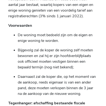
aantal jaar bestaat, waarbij kopers van een eigen en
enige woning genieten van een voordelig tarief aan
registratierechten (3% sinds 1 januari 2022).
Voorwaarden
De woning moet bedoeld zijn om de eigen en
enige woning te worden.
Bijgevolg zal de koper de woning zelf moeten
bewonen en zal hij er zijn hoofdverblijfplaats
ook officieel moeten vestigen binnen een
bepaald termijn (nog niet bekend);
Daarnaast zal de koper die, op het moment van
de aankoop, reeds eigenaar is van een ander
pand, deze moeten verkopen binnen de 3 jaar
na de aankoop van de nieuwe woning.
Tegenhanger: afschaffing bestaande fiscale