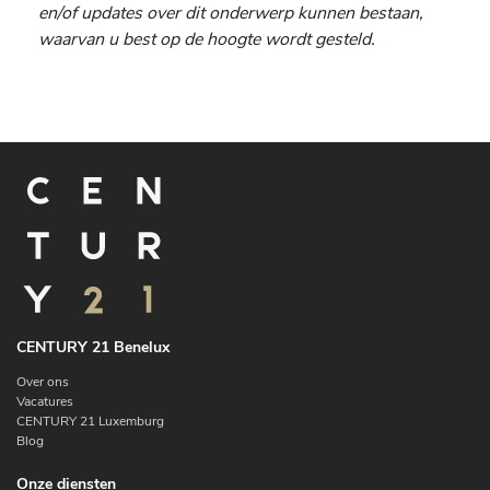
en/of updates over dit onderwerp kunnen bestaan,
waarvan u best op de hoogte wordt gesteld.
CENTURY 21 Benelux
Over ons
Vacatures
CENTURY 21 Luxemburg
Blog
Onze diensten