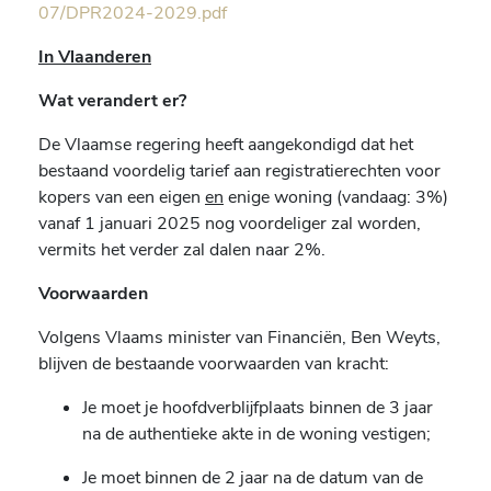
07/DPR2024-2029.pdf
In Vlaanderen
Wat verandert er?
De Vlaamse regering heeft aangekondigd dat het
bestaand voordelig tarief aan registratierechten voor
kopers van een eigen
en
enige woning (vandaag: 3%)
vanaf 1 januari 2025 nog voordeliger zal worden,
vermits het verder zal dalen naar 2%.
Voorwaarden
Volgens Vlaams minister van Financiën, Ben Weyts,
blijven de bestaande voorwaarden van kracht:
Je moet je hoofdverblijfplaats binnen de 3 jaar
na de authentieke akte in de woning vestigen;
Je moet binnen de 2 jaar na de datum van de