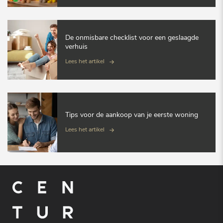
De onmisbare checklist voor een geslaagde
verhuis
Lees het artikel
Tips voor de aankoop van je eerste woning
Lees het artikel