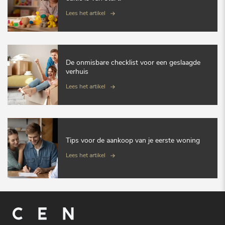
Lees het artikel
De onmisbare checklist voor een geslaagde
verhuis
Lees het artikel
Tips voor de aankoop van je eerste woning
Lees het artikel