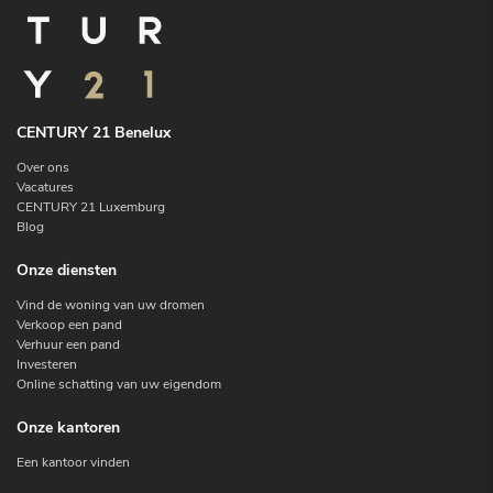
CENTURY 21 Benelux
Over ons
Vacatures
CENTURY 21 Luxemburg
Blog
Onze diensten
Vind de woning van uw dromen
Verkoop een pand
Verhuur een pand
Investeren
Online schatting van uw eigendom
Onze kantoren
Een kantoor vinden