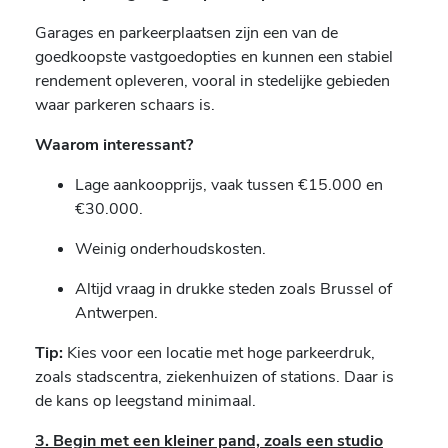
Garages en parkeerplaatsen zijn een van de
goedkoopste vastgoedopties en kunnen een stabiel
rendement opleveren, vooral in stedelijke gebieden
waar parkeren schaars is.
Waarom interessant?
Lage aankoopprijs, vaak tussen €15.000 en
€30.000.
Weinig onderhoudskosten.
Altijd vraag in drukke steden zoals Brussel of
Antwerpen.
Tip:
Kies voor een locatie met hoge parkeerdruk,
zoals stadscentra, ziekenhuizen of stations. Daar is
de kans op leegstand minimaal.
3. Begin met een kleiner pand, zoals een studio