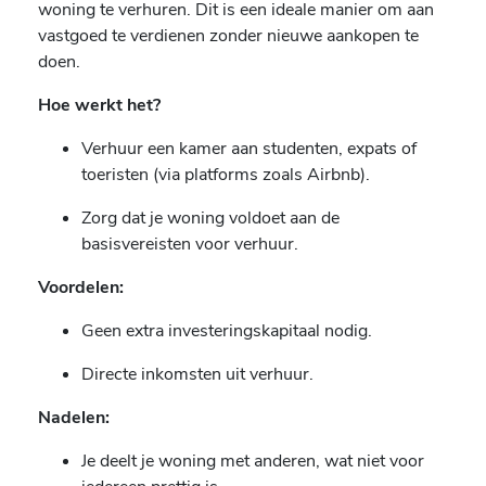
woning te verhuren. Dit is een ideale manier om aan
vastgoed te verdienen zonder nieuwe aankopen te
doen.
Hoe werkt het?
Verhuur een kamer aan studenten, expats of
toeristen (via platforms zoals Airbnb).
Zorg dat je woning voldoet aan de
basisvereisten voor verhuur.
Voordelen:
Geen extra investeringskapitaal nodig.
Directe inkomsten uit verhuur.
Nadelen:
Je deelt je woning met anderen, wat niet voor