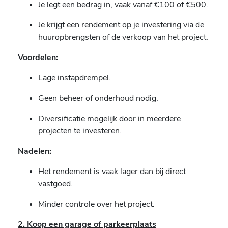
Je legt een bedrag in, vaak vanaf €100 of €500.
Je krijgt een rendement op je investering via de
huuropbrengsten of de verkoop van het project.
Voordelen:
Lage instapdrempel.
Geen beheer of onderhoud nodig.
Diversificatie mogelijk door in meerdere
projecten te investeren.
Nadelen:
Het rendement is vaak lager dan bij direct
vastgoed.
Minder controle over het project.
2. Koop een garage of parkeerplaats