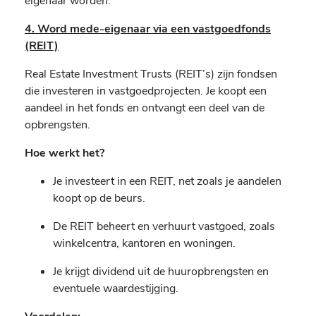
eigenaar worden.
4. Word mede-eigenaar via een vastgoedfonds
(REIT)
Real Estate Investment Trusts (REIT’s) zijn fondsen
die investeren in vastgoedprojecten. Je koopt een
aandeel in het fonds en ontvangt een deel van de
opbrengsten.
Hoe werkt het?
Je investeert in een REIT, net zoals je aandelen
koopt op de beurs.
De REIT beheert en verhuurt vastgoed, zoals
winkelcentra, kantoren en woningen.
Je krijgt dividend uit de huuropbrengsten en
eventuele waardestijging.