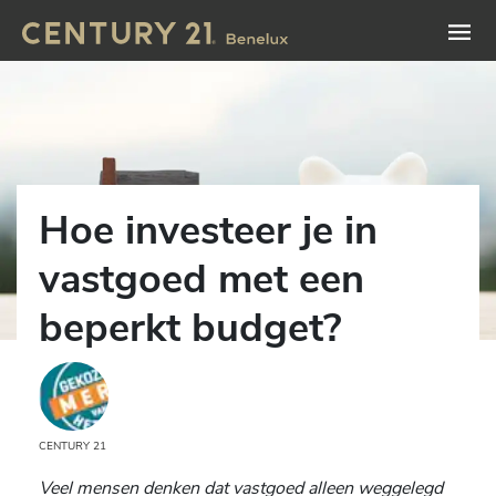
Hoe investeer je in
vastgoed met een
beperkt budget?
CENTURY 21
Veel mensen denken dat vastgoed alleen weggelegd