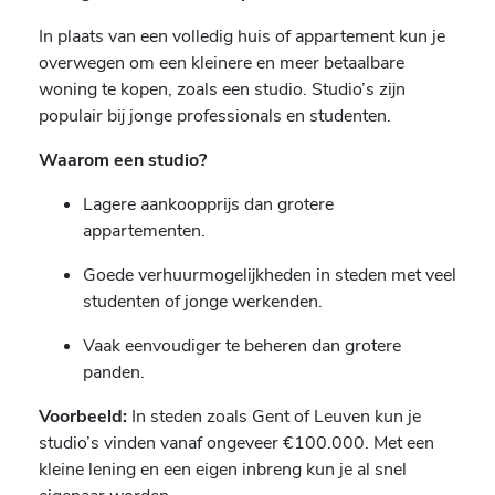
In plaats van een volledig huis of appartement kun je
overwegen om een kleinere en meer betaalbare
woning te kopen, zoals een studio. Studio’s zijn
populair bij jonge professionals en studenten.
Waarom een studio?
Lagere aankoopprijs dan grotere
appartementen.
Goede verhuurmogelijkheden in steden met veel
studenten of jonge werkenden.
Vaak eenvoudiger te beheren dan grotere
panden.
Voorbeeld:
In steden zoals Gent of Leuven kun je
studio’s vinden vanaf ongeveer €100.000. Met een
kleine lening en een eigen inbreng kun je al snel