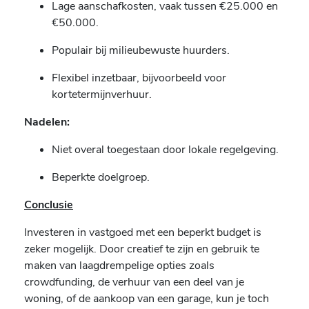
Lage aanschafkosten, vaak tussen €25.000 en
€50.000.
Populair bij milieubewuste huurders.
Flexibel inzetbaar, bijvoorbeeld voor
kortetermijnverhuur.
Nadelen:
Niet overal toegestaan door lokale regelgeving.
Beperkte doelgroep.
Conclusie
Investeren in vastgoed met een beperkt budget is
zeker mogelijk. Door creatief te zijn en gebruik te
maken van laagdrempelige opties zoals
crowdfunding, de verhuur van een deel van je
woning, of de aankoop van een garage, kun je toch