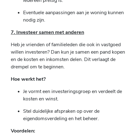
iedereen prettig is.
Eventuele aanpassingen aan je woning kunnen
nodig zijn.
7. Investeer samen met anderen
Heb je vrienden of familieleden die ook in vastgoed
willen investeren? Dan kun je samen een pand kopen
en de kosten en inkomsten delen. Dit verlaagt de
drempel om te beginnen.
Hoe werkt het?
Je vormt een investeringsgroep en verdeelt de
kosten en winst.
Stel duidelijke afspraken op over de
eigendomsverdeling en het beheer.
Voordelen: