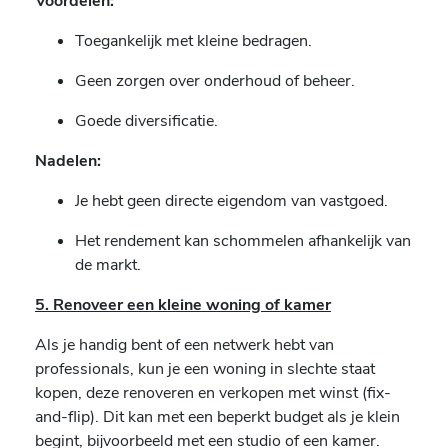
Voordelen:
Toegankelijk met kleine bedragen.
Geen zorgen over onderhoud of beheer.
Goede diversificatie.
Nadelen:
Je hebt geen directe eigendom van vastgoed.
Het rendement kan schommelen afhankelijk van
de markt.
5. Renoveer een kleine woning of kamer
Als je handig bent of een netwerk hebt van
professionals, kun je een woning in slechte staat
kopen, deze renoveren en verkopen met winst (fix-
and-flip). Dit kan met een beperkt budget als je klein
begint, bijvoorbeeld met een studio of een kamer.