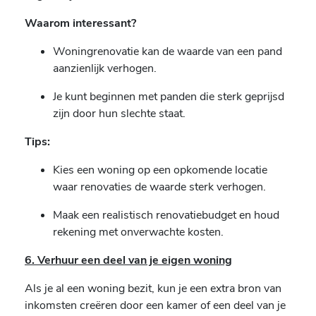
Waarom interessant?
Woningrenovatie kan de waarde van een pand
aanzienlijk verhogen.
Je kunt beginnen met panden die sterk geprijsd
zijn door hun slechte staat.
Tips:
Kies een woning op een opkomende locatie
waar renovaties de waarde sterk verhogen.
Maak een realistisch renovatiebudget en houd
rekening met onverwachte kosten.
6. Verhuur een deel van je eigen woning
Als je al een woning bezit, kun je een extra bron van
inkomsten creëren door een kamer of een deel van je