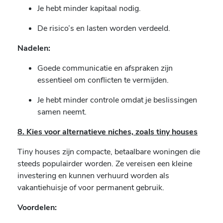
Je hebt minder kapitaal nodig.
De risico’s en lasten worden verdeeld.
Nadelen:
Goede communicatie en afspraken zijn
essentieel om conflicten te vermijden.
Je hebt minder controle omdat je beslissingen
samen neemt.
8. Kies voor alternatieve niches, zoals tiny houses
Tiny houses zijn compacte, betaalbare woningen die
steeds populairder worden. Ze vereisen een kleine
investering en kunnen verhuurd worden als
vakantiehuisje of voor permanent gebruik.
Voordelen: