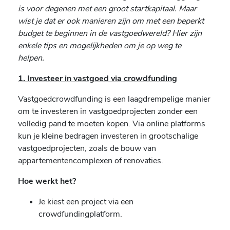
is voor degenen met een groot startkapitaal. Maar
wist je dat er ook manieren zijn om met een beperkt
budget te beginnen in de vastgoedwereld? Hier zijn
enkele tips en mogelijkheden om je op weg te
helpen.
1. Investeer in vastgoed via crowdfunding
Vastgoedcrowdfunding is een laagdrempelige manier
om te investeren in vastgoedprojecten zonder een
volledig pand te moeten kopen. Via online platforms
kun je kleine bedragen investeren in grootschalige
vastgoedprojecten, zoals de bouw van
appartementencomplexen of renovaties.
Hoe werkt het?
Je kiest een project via een
crowdfundingplatform.