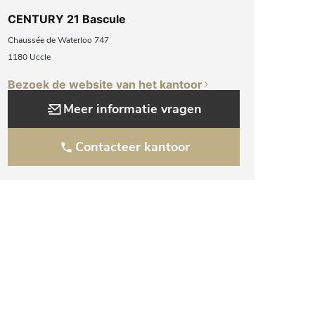
CENTURY 21 Bascule
Chaussée de Waterloo 747
1180 Uccle
Bezoek de website van het kantoor
Meer informatie vragen
Contacteer kantoor