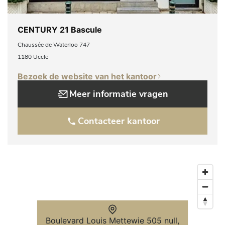
CENTURY 21 Bascule
Chaussée de Waterloo 747
1180 Uccle
Bezoek de website van het kantoor
Meer informatie vragen
Contacteer kantoor
Boulevard Louis Mettewie 505 null,