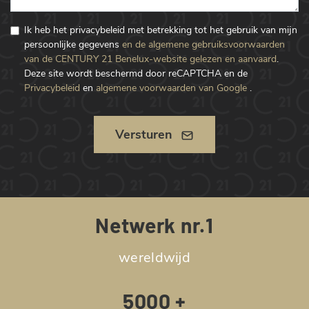
Ik heb het privacybeleid met betrekking tot het gebruik van mijn
persoonlijke gegevens
en de algemene gebruiksvoorwaarden
van de CENTURY 21 Benelux-website gelezen en aanvaard
.
Deze site wordt beschermd door reCAPTCHA en de
Privacybeleid
en
algemene voorwaarden van Google
.
Versturen
Netwerk nr.1
wereldwijd
5000 +