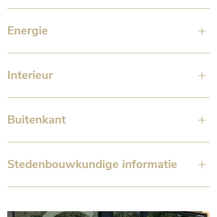
Energie
Interieur
Buitenkant
Stedenbouwkundige informatie