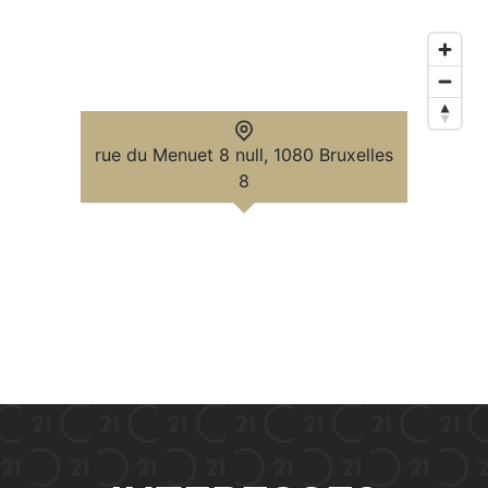
rue du Menuet 8 null, 1080 Bruxelles
8