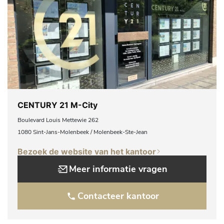
CENTURY 21 M-City
Boulevard Louis Mettewie 262
1080 Sint-Jans-Molenbeek / Molenbeek-Ste-Jean
Bezoek de website van het kantoor
Meer informatie vragen
Contacteer kantoor