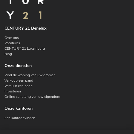
CENTURY 21 Benelux
Over ons
Vacatures
CENTURY 21 Luxemburg
Blog
Onze diensten
Vind de woning van uw dromen
Verkoop een pand
Verhuur een pand
Investeren
Online schatting van uw eigendom
Onze kantoren
Een kantoor vinden