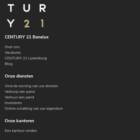
CENTURY 21 Benelux
Over ons
Vacatures
CENTURY 21 Luxemburg
Blog
Onze diensten
Vind de woning van uw dromen
Verkoop een pand
Verhuur een pand
Investeren
Online schatting van uw eigendom
Onze kantoren
Een kantoor vinden