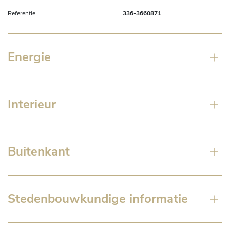
Referentie
336-3660871
Energie
Interieur
Buitenkant
Stedenbouwkundige informatie