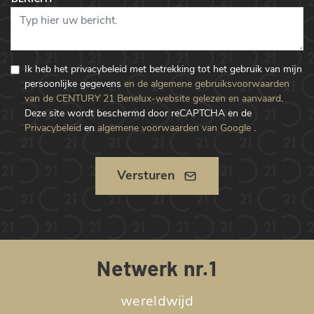
Ik heb het privacybeleid met betrekking tot het gebruik van mijn
persoonlijke gegevens
en de algemene gebruiksvoorwaarden
van de CENTURY 21 Benelux-website gelezen en aanvaard
.
Deze site wordt beschermd door reCAPTCHA en de
Privacybeleid
en
algemene voorwaarden van Google
.
Versturen
Netwerk nr.1
wereldwijd