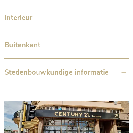
Interieur
Buitenkant
Stedenbouwkundige informatie