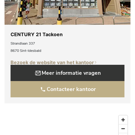
CENTURY 21 Tackoen
Strandlaan 337
8670 Sint-Idesbald
Bezoek de website van het kantoor
Meer informatie vragen
Contacteer kantoor