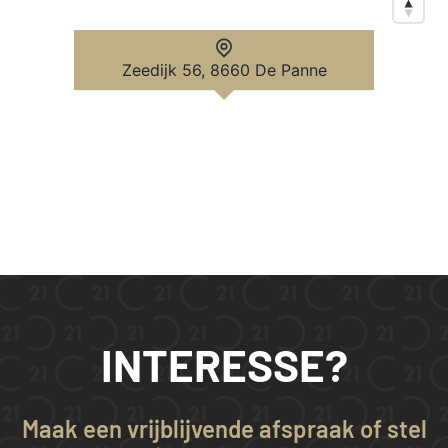
Zeedijk 56, 8660 De Panne
INTERESSE?
Maak een vrijblijvende afspraak of stel