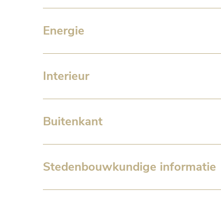
Energie
Interieur
Buitenkant
Stedenbouwkundige informatie