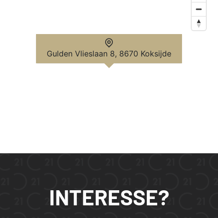
Gulden Vlieslaan 8, 8670 Koksijde
INTERESSE?