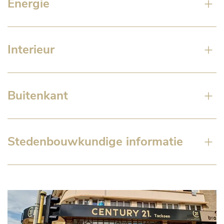
Energie
Interieur
Buitenkant
Stedenbouwkundige informatie