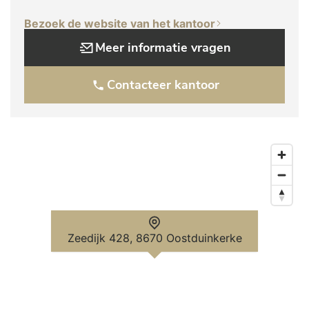
Bezoek de website van het kantoor
Meer informatie vragen
Contacteer kantoor
Zeedijk 428, 8670 Oostduinkerke