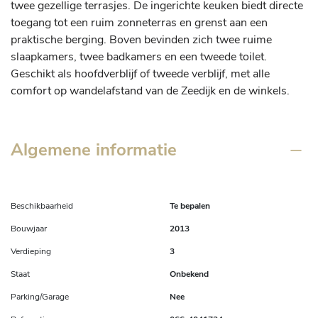
twee gezellige terrasjes. De ingerichte keuken biedt directe 
toegang tot een ruim zonneterras en grenst aan een 
praktische berging. Boven bevinden zich twee ruime 
slaapkamers, twee badkamers en een tweede toilet. 
Geschikt als hoofdverblijf of tweede verblijf, met alle 
comfort op wandelafstand van de Zeedijk en de winkels.
Algemene informatie
Beschikbaarheid
Te bepalen
Bouwjaar
2013
Verdieping
3
Staat
Onbekend
Parking/Garage
Nee