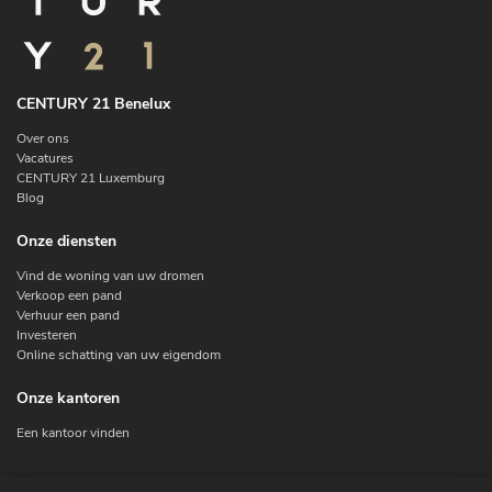
CENTURY 21 Benelux
Over ons
Vacatures
CENTURY 21 Luxemburg
Blog
Onze diensten
Vind de woning van uw dromen
Verkoop een pand
Verhuur een pand
Investeren
Online schatting van uw eigendom
Onze kantoren
Een kantoor vinden