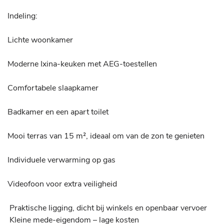
Indeling:

Lichte woonkamer

Moderne Ixina-keuken met AEG-toestellen

Comfortabele slaapkamer

Badkamer en een apart toilet

Mooi terras van 15 m², ideaal om van de zon te genieten

Individuele verwarming op gas

Videofoon voor extra veiligheid

 Praktische ligging, dicht bij winkels en openbaar vervoer

 Kleine mede-eigendom – lage kosten
