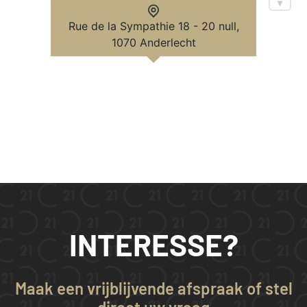
Rue de la Sympathie 18 - 20 null,
1070 Anderlecht
INTERESSE?
Maak een vrijblijvende afspraak of stel