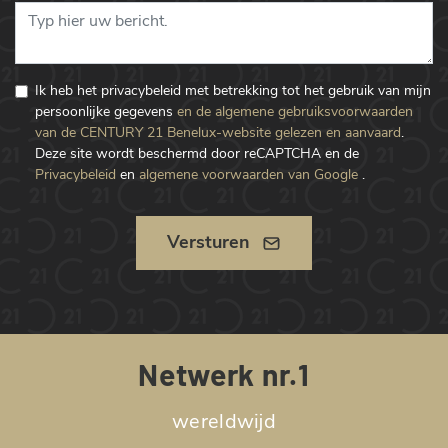
Ik heb het privacybeleid met betrekking tot het gebruik van mijn
persoonlijke gegevens
en de algemene gebruiksvoorwaarden
van de CENTURY 21 Benelux-website gelezen en aanvaard
.
Deze site wordt beschermd door reCAPTCHA en de
Privacybeleid
en
algemene voorwaarden van Google
.
Versturen
Netwerk nr.1
wereldwijd