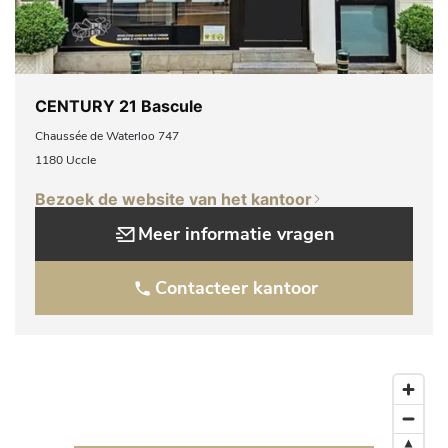
CENTURY 21 Bascule
Chaussée de Waterloo 747
1180 Uccle
Bezoek de website van het kantoor
Meer informatie vragen
Contacteer kantoor