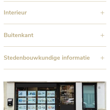
Interieur
Buitenkant
Stedenbouwkundige informatie