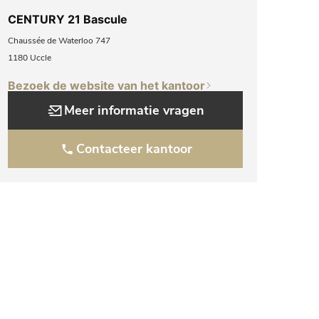
CENTURY 21 Bascule
Chaussée de Waterloo 747
1180 Uccle
Bezoek de website van het kantoor
Meer informatie vragen
Contacteer kantoor