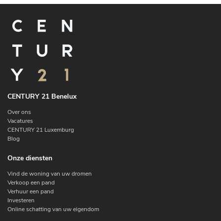
CENTURY 21 Benelux
Over ons
Vacatures
CENTURY 21 Luxemburg
Blog
Onze diensten
Vind de woning van uw dromen
Verkoop een pand
Verhuur een pand
Investeren
Online schatting van uw eigendom