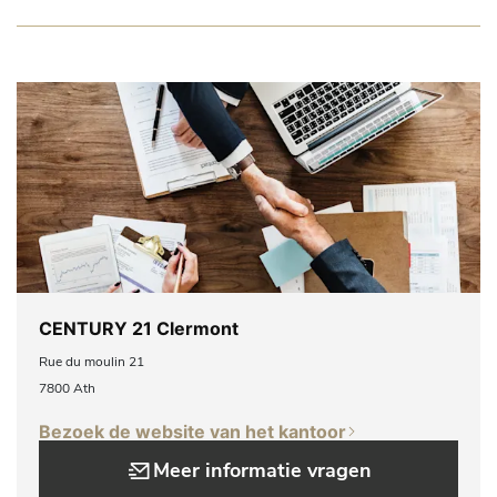
CENTURY 21 Clermont
Rue du moulin 21
7800 Ath
Bezoek de website van het kantoor
Meer informatie vragen