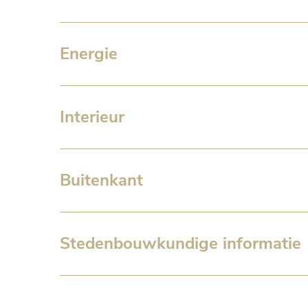
Energie
Interieur
Buitenkant
Stedenbouwkundige informatie