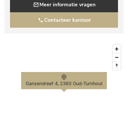
Meer informatie vragen
Contacteer kantoor
Ganzendreef 4, 2360 Oud-Turnhout